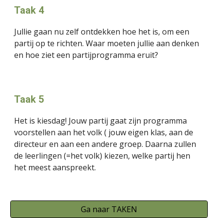
Taak 4
Jullie gaan nu zelf ontdekken hoe het is, om een 
partij op te richten. Waar moeten jullie aan denken 
en hoe ziet een partijprogramma eruit?
Taak 5
Het is kiesdag! Jouw partij gaat zijn programma 
voorstellen aan het volk ( jouw eigen klas, aan de 
directeur en aan een andere groep. Daarna zullen 
de leerlingen (=het volk) kiezen, welke partij hen 
het meest aanspreekt.
Ga naar TAKEN