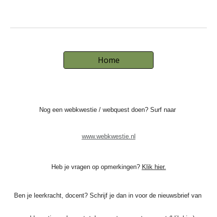
Home
Nog een webkwestie / webquest doen? Surf naar
www.webkwestie.nl
Heb je vragen op opmerkingen? 
Klik hier.
Ben je leerkracht, docent? Schrijf je dan in voor de nieuwsbrief van 