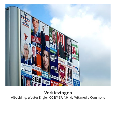
Verkiezingen
Afbeelding: 
Wouter Engler, CC BY-SA 4.0, via Wikimedia Commons