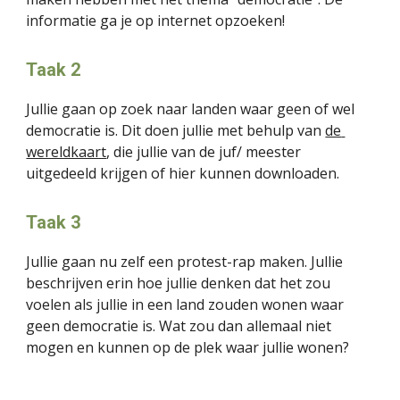
informatie ga je op internet opzoeken!
Taak 2
Jullie gaan op zoek naar landen waar geen of wel 
democratie is. Dit doen jullie met behulp van 
de 
wereldkaart
, die jullie van de juf/ meester 
uitgedeeld krijgen of hier kunnen downloaden.
Taak 3
Jullie gaan nu zelf een protest-rap maken. Jullie 
beschrijven erin hoe jullie denken dat het zou 
voelen als jullie in een land zouden wonen waar 
geen democratie is. Wat zou dan allemaal niet 
mogen en kunnen op de plek waar jullie wonen?