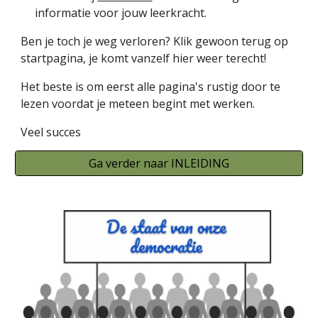
informatie voor jouw leerkracht.
Ben je toch je weg verloren? Klik gewoon terug op 
startpagina, je komt vanzelf hier weer terecht!
Het beste is om eerst alle pagina's rustig door te 
lezen voordat je meteen begint met werken.
Veel succes
Ga verder naar INLEIDING