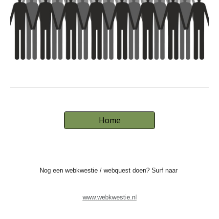
Home
Nog een webkwestie / webquest doen? Surf naar
www.webkwestie.nl