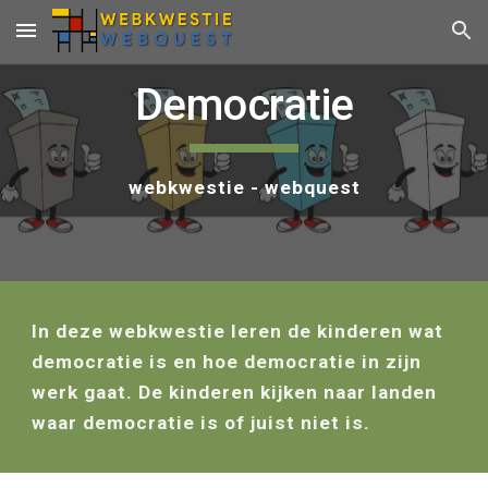
Skip to main content
Skip to navigation
Democratie
webkwestie - webquest
In deze webkwestie leren de kinderen wat 
democratie is en hoe democratie in zijn 
werk gaat. De kinderen kijken naar landen 
waar democratie is of juist niet is.